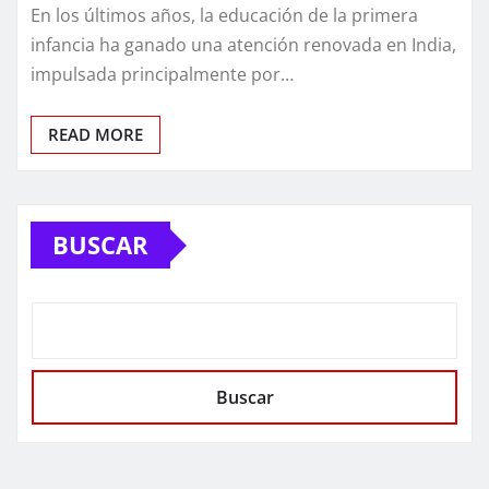
En los últimos años, la educación de la primera
infancia ha ganado una atención renovada en India,
impulsada principalmente por…
READ MORE
BUSCAR
Buscar