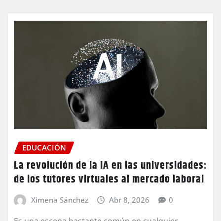
EDUCACIÓN
La revolución de la IA en las universidades:
de los tutores virtuales al mercado laboral
Ximena Sánchez
Abr 8, 2026
0