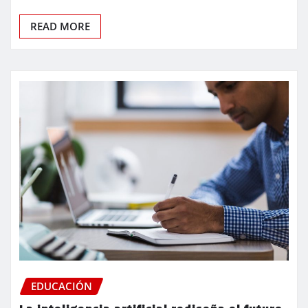
READ MORE
EDUCACIÓN