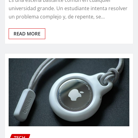
Es una escena bastante común en cualquier
universidad grande. Un estudiante intenta resolver
un problema complejo y, de repente, se…
READ MORE
TECH