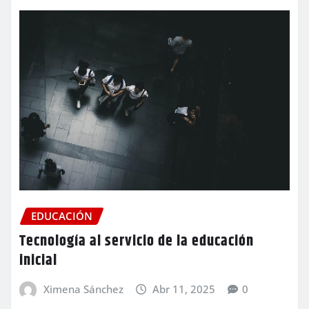
EDUCACIÓN
Tecnología al servicio de la educación
inicial
Ximena Sánchez
Abr 11, 2025
0