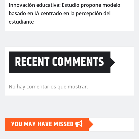
Innovación educativa: Estudio propone modelo
basado en IA centrado en la percepción del
estudiante
RECENT COMMENTS
No hay comentarios que mostrar.
YOU MAY HAVE MISSED