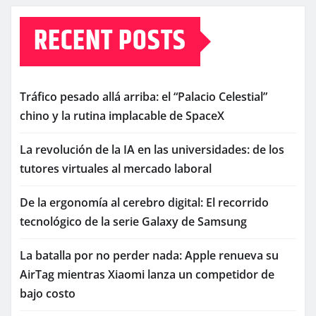
RECENT POSTS
Tráfico pesado allá arriba: el “Palacio Celestial”
chino y la rutina implacable de SpaceX
La revolución de la IA en las universidades: de los
tutores virtuales al mercado laboral
De la ergonomía al cerebro digital: El recorrido
tecnológico de la serie Galaxy de Samsung
La batalla por no perder nada: Apple renueva su
AirTag mientras Xiaomi lanza un competidor de
bajo costo