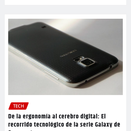
TECH
De la ergonomía al cerebro digital: El
recorrido tecnológico de la serie Galaxy de