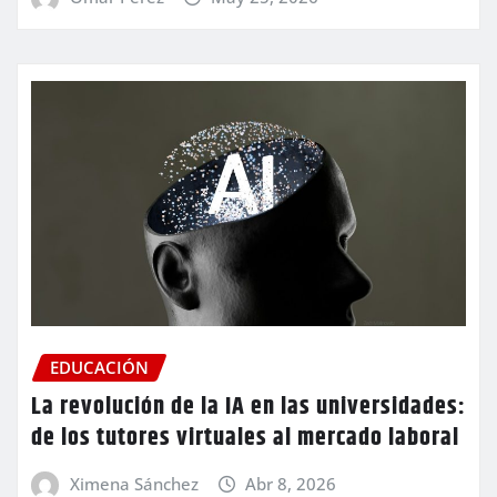
EDUCACIÓN
La revolución de la IA en las universidades:
de los tutores virtuales al mercado laboral
Ximena Sánchez
Abr 8, 2026