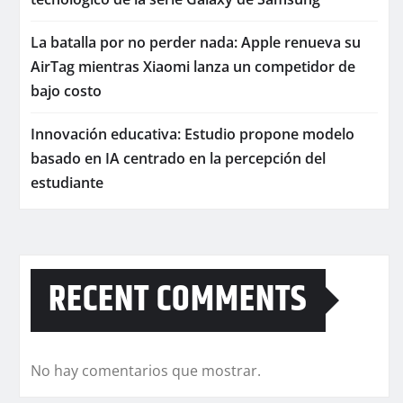
La batalla por no perder nada: Apple renueva su
AirTag mientras Xiaomi lanza un competidor de
bajo costo
Innovación educativa: Estudio propone modelo
basado en IA centrado en la percepción del
estudiante
RECENT COMMENTS
No hay comentarios que mostrar.