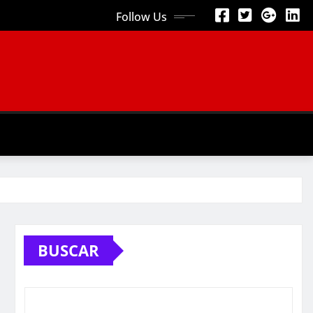
Follow Us
BUSCAR