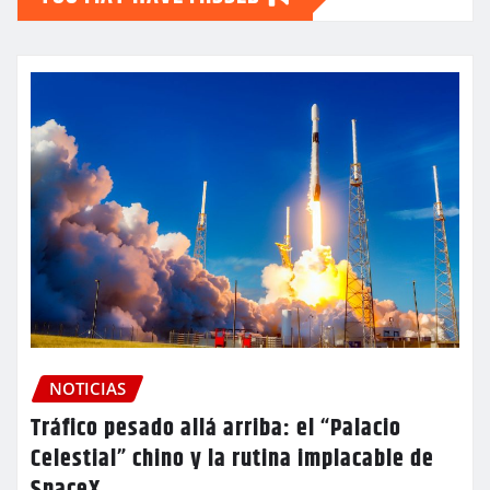
NOTICIAS
Tráfico pesado allá arriba: el “Palacio
Celestial” chino y la rutina implacable de
SpaceX