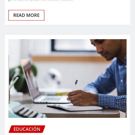
READ MORE
EDUCACIÓN