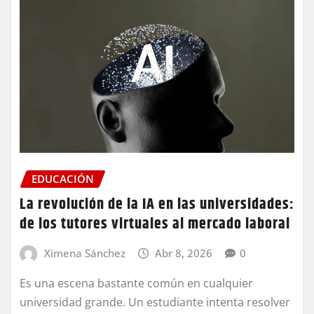
EDUCACIÓN
La revolución de la IA en las universidades:
de los tutores virtuales al mercado laboral
Ximena Sánchez
Abr 8, 2026
0
Es una escena bastante común en cualquier
universidad grande. Un estudiante intenta resolver