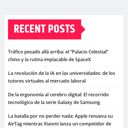
RECENT POSTS
Tráfico pesado allá arriba: el “Palacio Celestial”
chino y la rutina implacable de SpaceX
La revolución de la IA en las universidades: de los
tutores virtuales al mercado laboral
De la ergonomía al cerebro digital: El recorrido
tecnológico de la serie Galaxy de Samsung
La batalla por no perder nada: Apple renueva su
AirTag mientras Xiaomi lanza un competidor de