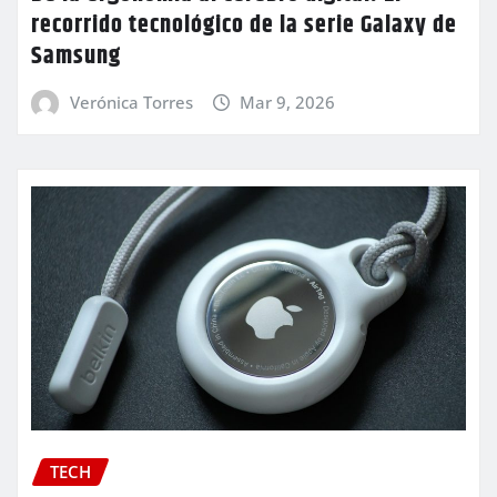
recorrido tecnológico de la serie Galaxy de
Samsung
Verónica Torres
Mar 9, 2026
TECH