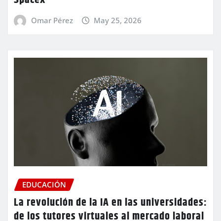
Omar Pérez
May 25, 2026
EDUCACIÓN
La revolución de la IA en las universidades:
de los tutores virtuales al mercado laboral