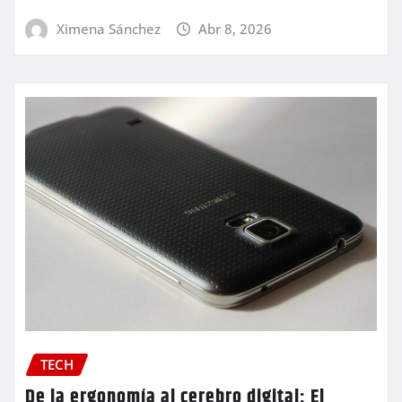
Ximena Sánchez
Abr 8, 2026
TECH
De la ergonomía al cerebro digital: El