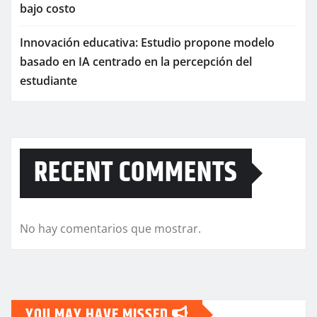
bajo costo
Innovación educativa: Estudio propone modelo
basado en IA centrado en la percepción del
estudiante
RECENT COMMENTS
No hay comentarios que mostrar.
YOU MAY HAVE MISSED