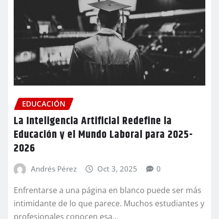
EDUCACIÓN
La Inteligencia Artificial Redefine la
Educación y el Mundo Laboral para 2025-
2026
Andrés Pérez
Oct 3, 2025
0
Enfrentarse a una página en blanco puede ser más
intimidante de lo que parece. Muchos estudiantes y
profesionales conocen esa…