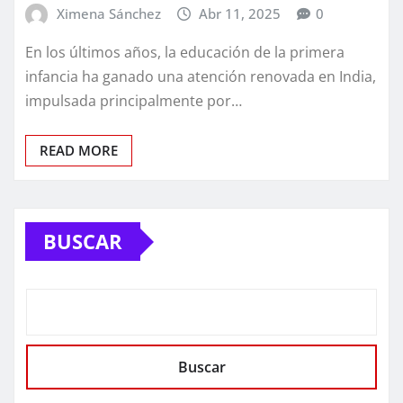
Ximena Sánchez
Abr 11, 2025
0
En los últimos años, la educación de la primera
infancia ha ganado una atención renovada en India,
impulsada principalmente por…
READ MORE
BUSCAR
Buscar