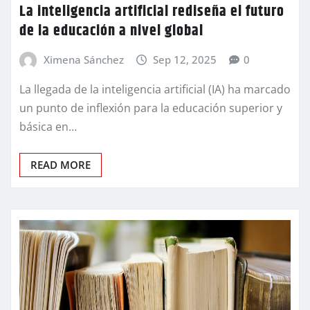
La inteligencia artificial rediseña el futuro
de la educación a nivel global
Ximena Sánchez
Sep 12, 2025
0
La llegada de la inteligencia artificial (IA) ha marcado
un punto de inflexión para la educación superior y
básica en…
READ MORE