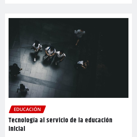
EDUCACIÓN
Tecnología al servicio de la educación
inicial