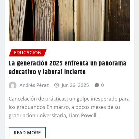
EDUCACIÓN
La generación 2025 enfrenta un panorama
educativo y laboral incierto
Andrés Pérez
Jun 26, 2025
0
Cancelación de prácticas: un golpe inesperado para
los graduandos En marzo, a pocos meses de su
graduación universitaria, Liam Powell…
READ MORE