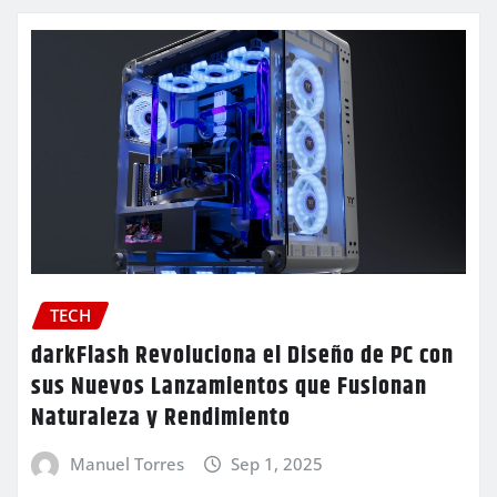
TECH
darkFlash Revoluciona el Diseño de PC con
sus Nuevos Lanzamientos que Fusionan
Naturaleza y Rendimiento
Manuel Torres
Sep 1, 2025