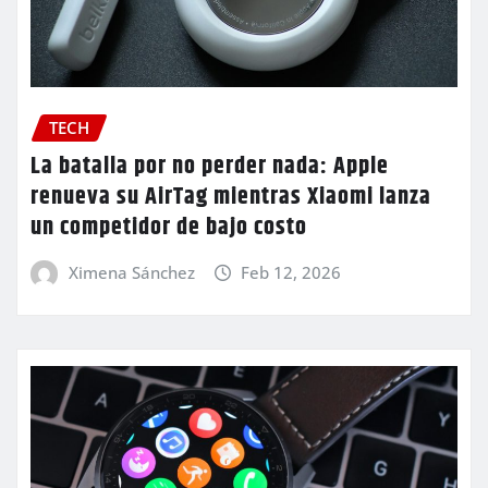
TECH
La batalla por no perder nada: Apple
renueva su AirTag mientras Xiaomi lanza
un competidor de bajo costo
Ximena Sánchez
Feb 12, 2026