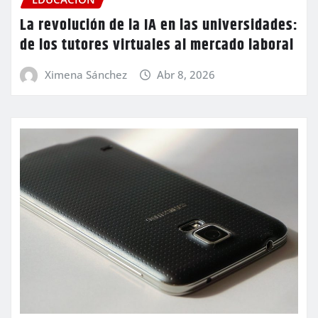
La revolución de la IA en las universidades:
de los tutores virtuales al mercado laboral
Ximena Sánchez
Abr 8, 2026