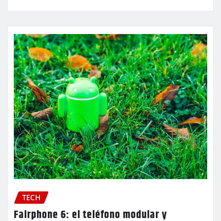
TECH
Fairphone 6: el teléfono modular y