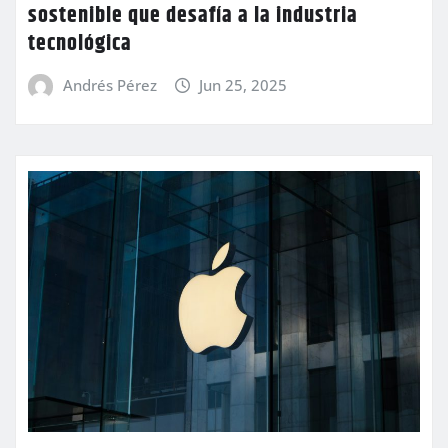
sostenible que desafía a la industria
tecnológica
Andrés Pérez
Jun 25, 2025