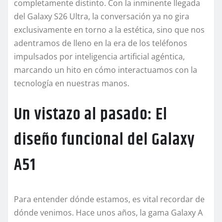
completamente distinto. Con la inminente llegada
del Galaxy S26 Ultra, la conversación ya no gira
exclusivamente en torno a la estética, sino que nos
adentramos de lleno en la era de los teléfonos
impulsados por inteligencia artificial agéntica,
marcando un hito en cómo interactuamos con la
tecnología en nuestras manos.
Un vistazo al pasado: El
diseño funcional del Galaxy
A51
Para entender dónde estamos, es vital recordar de
dónde venimos. Hace unos años, la gama Galaxy A