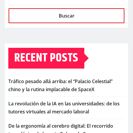
Buscar
RECENT POSTS
Tráfico pesado allá arriba: el “Palacio Celestial”
chino y la rutina implacable de SpaceX
La revolución de la IA en las universidades: de los
tutores virtuales al mercado laboral
De la ergonomía al cerebro digital: El recorrido