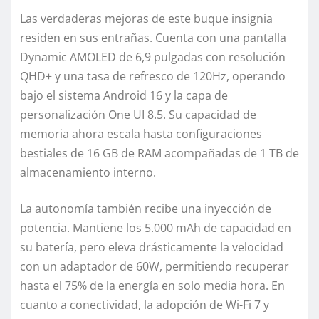
Las verdaderas mejoras de este buque insignia
residen en sus entrañas. Cuenta con una pantalla
Dynamic AMOLED de 6,9 pulgadas con resolución
QHD+ y una tasa de refresco de 120Hz, operando
bajo el sistema Android 16 y la capa de
personalización One UI 8.5. Su capacidad de
memoria ahora escala hasta configuraciones
bestiales de 16 GB de RAM acompañadas de 1 TB de
almacenamiento interno.
La autonomía también recibe una inyección de
potencia. Mantiene los 5.000 mAh de capacidad en
su batería, pero eleva drásticamente la velocidad
con un adaptador de 60W, permitiendo recuperar
hasta el 75% de la energía en solo media hora. En
cuanto a conectividad, la adopción de Wi-Fi 7 y