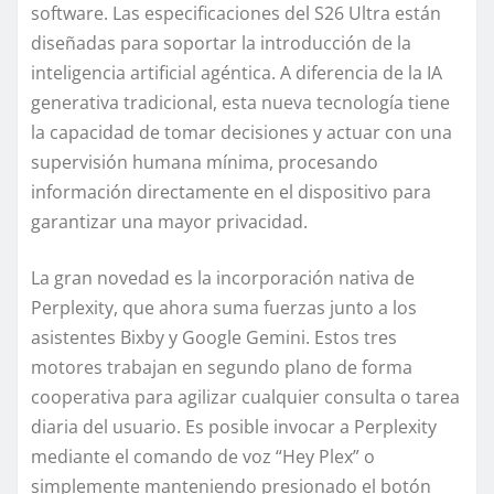
software. Las especificaciones del S26 Ultra están
diseñadas para soportar la introducción de la
inteligencia artificial agéntica. A diferencia de la IA
generativa tradicional, esta nueva tecnología tiene
la capacidad de tomar decisiones y actuar con una
supervisión humana mínima, procesando
información directamente en el dispositivo para
garantizar una mayor privacidad.
La gran novedad es la incorporación nativa de
Perplexity, que ahora suma fuerzas junto a los
asistentes Bixby y Google Gemini. Estos tres
motores trabajan en segundo plano de forma
cooperativa para agilizar cualquier consulta o tarea
diaria del usuario. Es posible invocar a Perplexity
mediante el comando de voz “Hey Plex” o
simplemente manteniendo presionado el botón