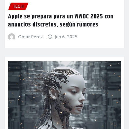
TECH
Apple se prepara para un WWDC 2025 con
anuncios discretos, según rumores
Omar Pérez
Jun 6, 2025