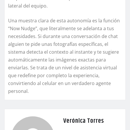
lateral del equipo.
Una muestra clara de esta autonomía es la función
“Now Nudge”, que literalmente se adelanta a tus
necesidades. Si durante una conversación de chat
alguien te pide unas fotografías específicas, el
sistema detecta el contexto al instante y te sugiere
automáticamente las imágenes exactas para
enviarlas. Se trata de un nivel de asistencia virtual
que redefine por completo la experiencia,
convirtiendo al celular en un verdadero agente
personal.
Verónica Torres