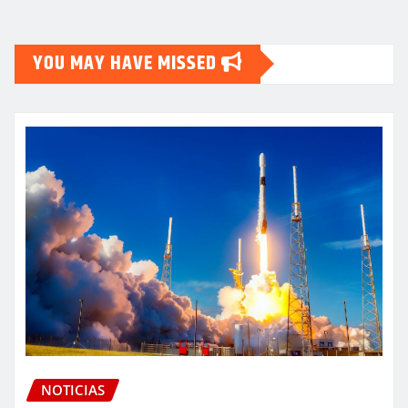
YOU MAY HAVE MISSED
NOTICIAS