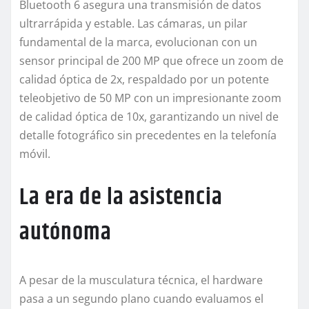
Bluetooth 6 asegura una transmisión de datos
ultrarrápida y estable. Las cámaras, un pilar
fundamental de la marca, evolucionan con un
sensor principal de 200 MP que ofrece un zoom de
calidad óptica de 2x, respaldado por un potente
teleobjetivo de 50 MP con un impresionante zoom
de calidad óptica de 10x, garantizando un nivel de
detalle fotográfico sin precedentes en la telefonía
móvil.
La era de la asistencia
autónoma
A pesar de la musculatura técnica, el hardware
pasa a un segundo plano cuando evaluamos el