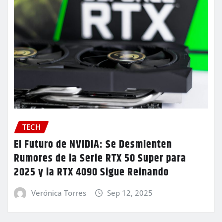
TECH
El Futuro de NVIDIA: Se Desmienten
Rumores de la Serie RTX 50 Super para
2025 y la RTX 4090 Sigue Reinando
Verónica Torres
Sep 12, 2025