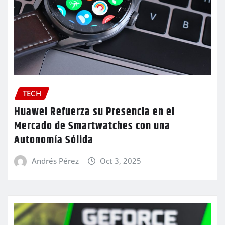
TECH
Huawei Refuerza su Presencia en el
Mercado de Smartwatches con una
Autonomía Sólida
Andrés Pérez
Oct 3, 2025