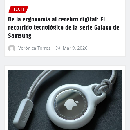
TECH
De la ergonomía al cerebro digital: El
recorrido tecnológico de la serie Galaxy de
Samsung
Verónica Torres
Mar 9, 2026