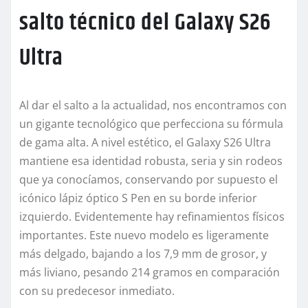
salto técnico del Galaxy S26
Ultra
Al dar el salto a la actualidad, nos encontramos con
un gigante tecnológico que perfecciona su fórmula
de gama alta. A nivel estético, el Galaxy S26 Ultra
mantiene esa identidad robusta, seria y sin rodeos
que ya conocíamos, conservando por supuesto el
icónico lápiz óptico S Pen en su borde inferior
izquierdo. Evidentemente hay refinamientos físicos
importantes. Este nuevo modelo es ligeramente
más delgado, bajando a los 7,9 mm de grosor, y
más liviano, pesando 214 gramos en comparación
con su predecesor inmediato.