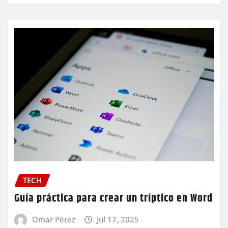
TECH
Guía práctica para crear un tríptico en Word
Omar Pérez
Jul 17, 2025