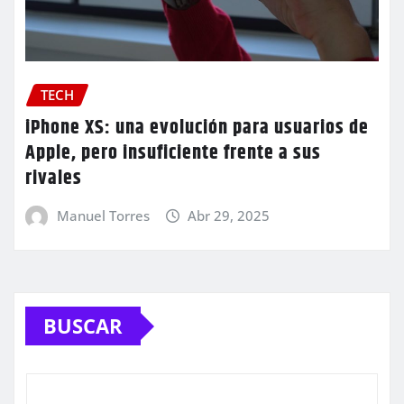
TECH
iPhone XS: una evolución para usuarios de
Apple, pero insuficiente frente a sus
rivales
Manuel Torres
Abr 29, 2025
BUSCAR