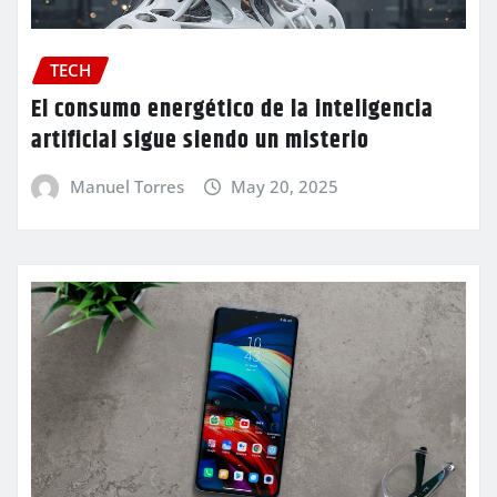
TECH
El consumo energético de la inteligencia
artificial sigue siendo un misterio
Manuel Torres
May 20, 2025