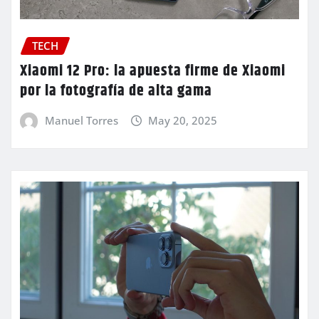
TECH
Xiaomi 12 Pro: la apuesta firme de Xiaomi
por la fotografía de alta gama
Manuel Torres
May 20, 2025