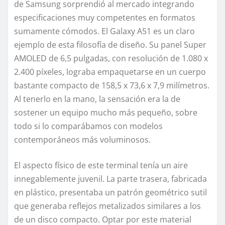
de Samsung sorprendió al mercado integrando
especificaciones muy competentes en formatos
sumamente cómodos. El Galaxy A51 es un claro
ejemplo de esta filosofía de diseño. Su panel Super
AMOLED de 6,5 pulgadas, con resolución de 1.080 x
2.400 píxeles, lograba empaquetarse en un cuerpo
bastante compacto de 158,5 x 73,6 x 7,9 milímetros.
Al tenerlo en la mano, la sensación era la de
sostener un equipo mucho más pequeño, sobre
todo si lo comparábamos con modelos
contemporáneos más voluminosos.
El aspecto físico de este terminal tenía un aire
innegablemente juvenil. La parte trasera, fabricada
en plástico, presentaba un patrón geométrico sutil
que generaba reflejos metalizados similares a los
de un disco compacto. Optar por este material