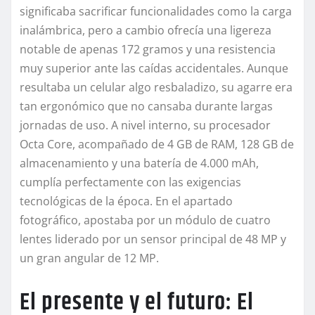
significaba sacrificar funcionalidades como la carga
inalámbrica, pero a cambio ofrecía una ligereza
notable de apenas 172 gramos y una resistencia
muy superior ante las caídas accidentales. Aunque
resultaba un celular algo resbaladizo, su agarre era
tan ergonómico que no cansaba durante largas
jornadas de uso. A nivel interno, su procesador
Octa Core, acompañado de 4 GB de RAM, 128 GB de
almacenamiento y una batería de 4.000 mAh,
cumplía perfectamente con las exigencias
tecnológicas de la época. En el apartado
fotográfico, apostaba por un módulo de cuatro
lentes liderado por un sensor principal de 48 MP y
un gran angular de 12 MP.
El presente y el futuro: El