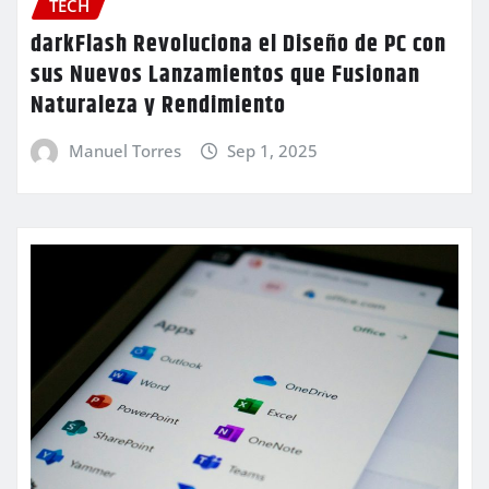
TECH
darkFlash Revoluciona el Diseño de PC con
sus Nuevos Lanzamientos que Fusionan
Naturaleza y Rendimiento
Manuel Torres
Sep 1, 2025