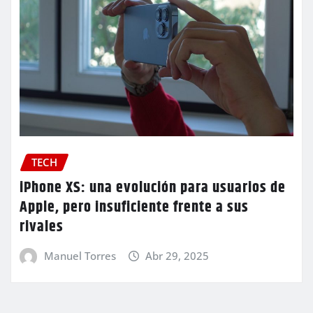
TECH
iPhone XS: una evolución para usuarios de
Apple, pero insuficiente frente a sus
rivales
Manuel Torres
Abr 29, 2025