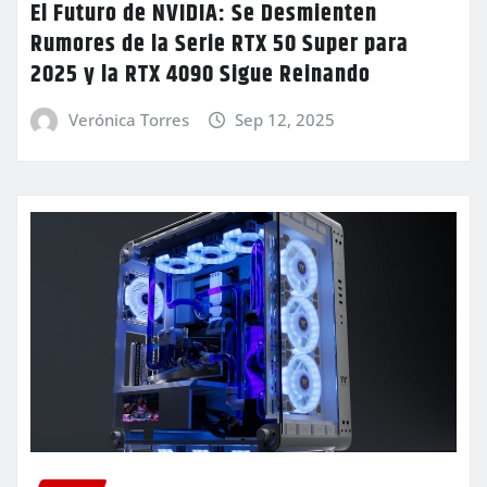
El Futuro de NVIDIA: Se Desmienten
Rumores de la Serie RTX 50 Super para
2025 y la RTX 4090 Sigue Reinando
Verónica Torres
Sep 12, 2025