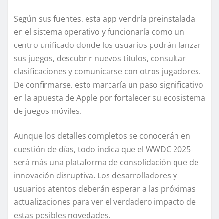
Según sus fuentes, esta app vendría preinstalada
en el sistema operativo y funcionaría como un
centro unificado donde los usuarios podrán lanzar
sus juegos, descubrir nuevos títulos, consultar
clasificaciones y comunicarse con otros jugadores.
De confirmarse, esto marcaría un paso significativo
en la apuesta de Apple por fortalecer su ecosistema
de juegos móviles.
Aunque los detalles completos se conocerán en
cuestión de días, todo indica que el WWDC 2025
será más una plataforma de consolidación que de
innovación disruptiva. Los desarrolladores y
usuarios atentos deberán esperar a las próximas
actualizaciones para ver el verdadero impacto de
estas posibles novedades.