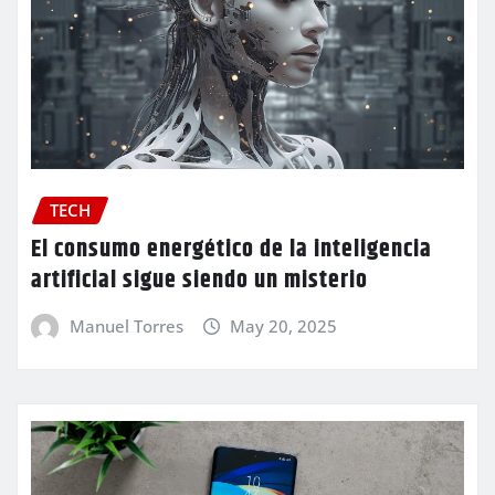
TECH
El consumo energético de la inteligencia
artificial sigue siendo un misterio
Manuel Torres
May 20, 2025