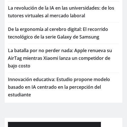
La revolución de la IA en las universidades: de los
tutores virtuales al mercado laboral
De la ergonomía al cerebro digital: El recorrido
tecnológico de la serie Galaxy de Samsung
La batalla por no perder nada: Apple renueva su
AirTag mientras Xiaomi lanza un competidor de
bajo costo
Innovación educativa: Estudio propone modelo
basado en IA centrado en la percepción del
estudiante