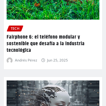
TECH
Fairphone 6: el teléfono modular y
sostenible que desafía a la industria
tecnológica
Andrés Pérez
Jun 25, 2025