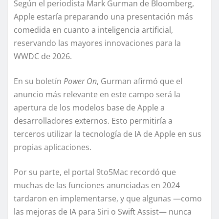
Según el periodista Mark Gurman de Bloomberg,
Apple estaría preparando una presentación más
comedida en cuanto a inteligencia artificial,
reservando las mayores innovaciones para la
WWDC de 2026.
En su boletín
Power On
, Gurman afirmó que el
anuncio más relevante en este campo será la
apertura de los modelos base de Apple a
desarrolladores externos. Esto permitiría a
terceros utilizar la tecnología de IA de Apple en sus
propias aplicaciones.
Por su parte, el portal 9to5Mac recordó que
muchas de las funciones anunciadas en 2024
tardaron en implementarse, y que algunas —como
las mejoras de IA para Siri o Swift Assist— nunca