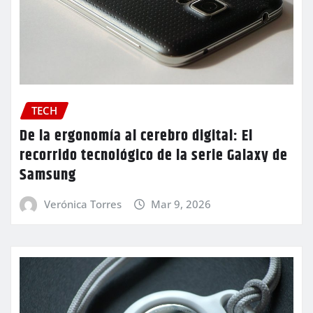
TECH
De la ergonomía al cerebro digital: El
recorrido tecnológico de la serie Galaxy de
Samsung
Verónica Torres
Mar 9, 2026