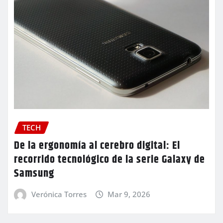
TECH
De la ergonomía al cerebro digital: El
recorrido tecnológico de la serie Galaxy de
Samsung
Verónica Torres
Mar 9, 2026