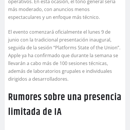
operativos. En esta ocasión, el tono general sería
más moderado, con anuncios menos
espectaculares y un enfoque más técnico.
El evento comenzará oficialmente el lunes 9 de
junio con la tradicional presentación inaugural,
seguida de la sesión “Platforms State of the Union”.
Apple ya ha confirmado que durante la semana se
llevarán a cabo más de 100 sesiones técnicas,
además de laboratorios grupales e individuales
dirigidos a desarrolladores.
Rumores sobre una presencia
limitada de IA