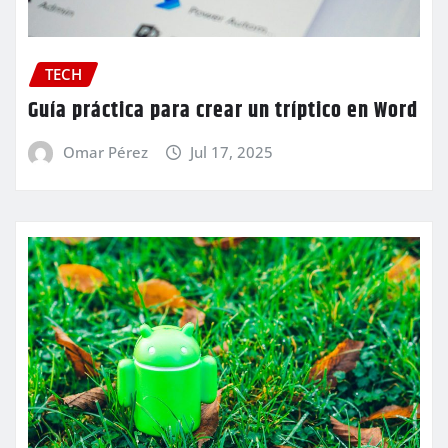
TECH
Guía práctica para crear un tríptico en Word
Omar Pérez
Jul 17, 2025