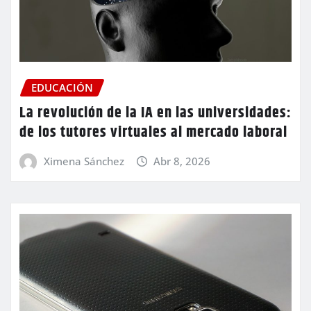
EDUCACIÓN
La revolución de la IA en las universidades:
de los tutores virtuales al mercado laboral
Ximena Sánchez
Abr 8, 2026