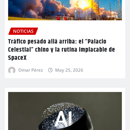
NOTICIAS
Tráfico pesado allá arriba: el “Palacio
Celestial” chino y la rutina implacable de
SpaceX
Omar Pérez
May 25, 2026