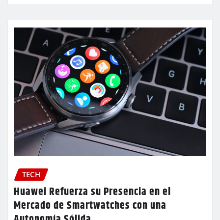
TECH
Huawei Refuerza su Presencia en el
Mercado de Smartwatches con una
Autonomía Sólida