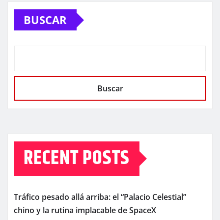
BUSCAR
Buscar
RECENT POSTS
Tráfico pesado allá arriba: el “Palacio Celestial”
chino y la rutina implacable de SpaceX