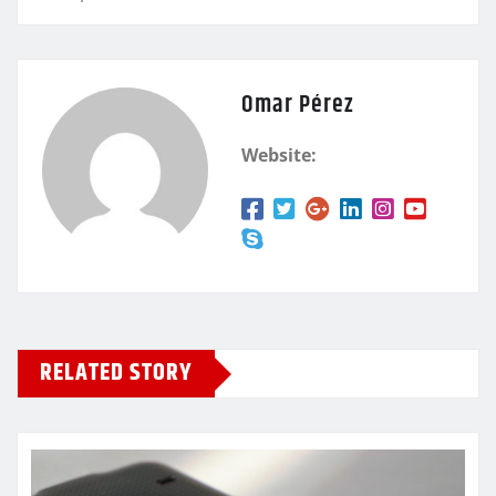
Omar Pérez
Website:
RELATED STORY