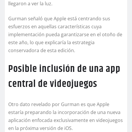
llegaron a ver la luz.
Gurman señaló que Apple está centrando sus
esfuerzos en aquellas características cuya
implementación pueda garantizarse en el otoño de
este año, lo que explicaría la estrategia
conservadora de esta edición.
Posible inclusión de una app
central de videojuegos
Otro dato revelado por Gurman es que Apple
estaría preparando la incorporación de una nueva
aplicación enfocada exclusivamente en videojuegos
en la próxima versión de iOS.