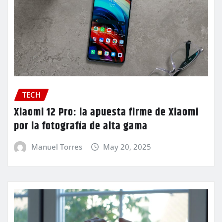
TECH
Xiaomi 12 Pro: la apuesta firme de Xiaomi
por la fotografía de alta gama
Manuel Torres
May 20, 2025