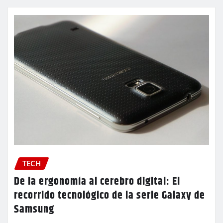
TECH
De la ergonomía al cerebro digital: El
recorrido tecnológico de la serie Galaxy de
Samsung