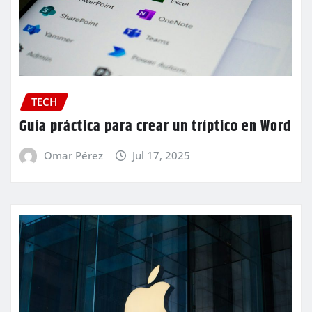
TECH
Guía práctica para crear un tríptico en Word
Omar Pérez
Jul 17, 2025