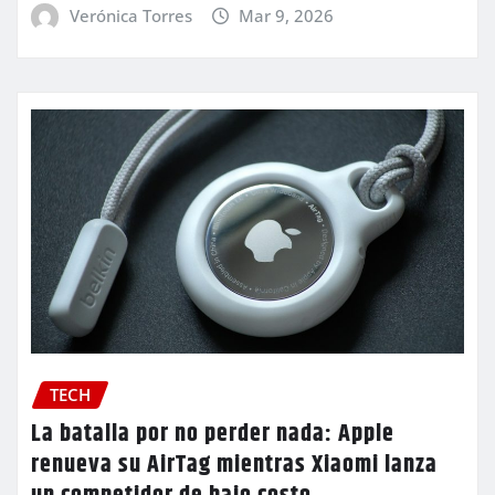
Verónica Torres
Mar 9, 2026
TECH
La batalla por no perder nada: Apple
renueva su AirTag mientras Xiaomi lanza