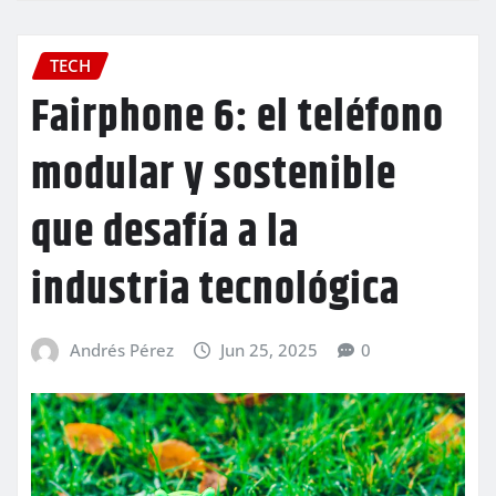
TECH
Fairphone 6: el teléfono
modular y sostenible
que desafía a la
industria tecnológica
Andrés Pérez
Jun 25, 2025
0