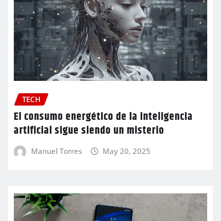
TECH
El consumo energético de la inteligencia
artificial sigue siendo un misterio
Manuel Torres
May 20, 2025