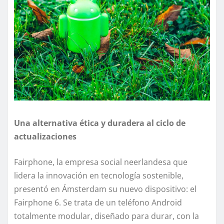
Una alternativa ética y duradera al ciclo de
actualizaciones
Fairphone, la empresa social neerlandesa que
lidera la innovación en tecnología sostenible,
presentó en Ámsterdam su nuevo dispositivo: el
Fairphone 6. Se trata de un teléfono Android
totalmente modular, diseñado para durar, con la