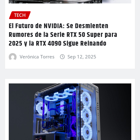
TECH
El Futuro de NVIDIA: Se Desmienten
Rumores de la Serie RTX 50 Super para
2025 y la RTX 4090 Sigue Reinando
Verónica Torres
Sep 12, 2025