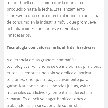
menor huella de carbono que la marca ha
producido hasta la fecha. Este lanzamiento
representa una crítica directa al modelo tradicional
de consumo en la industria móvil, que promueve
actualizaciones constantes y reemplazos
innecesarios.
Tecnología con valores: más allá del hardware
A diferencia de las grandes compañías
tecnológicas, Fairphone se define por sus principios
éticos. La empresa no solo se dedica a fabricar
teléfonos, sino que trabaja activamente para
garantizar condiciones laborales justas, evitar
materiales conflictivos y fomentar el derecho a
reparar. Esto incluye pagar bonificaciones a
trabajadores en su cadena de suministro,