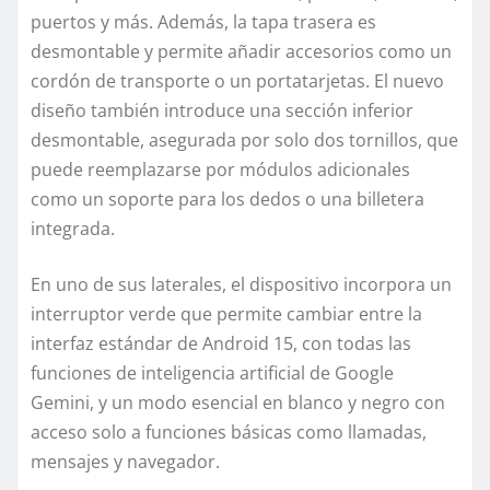
puertos y más. Además, la tapa trasera es
desmontable y permite añadir accesorios como un
cordón de transporte o un portatarjetas. El nuevo
diseño también introduce una sección inferior
desmontable, asegurada por solo dos tornillos, que
puede reemplazarse por módulos adicionales
como un soporte para los dedos o una billetera
integrada.
En uno de sus laterales, el dispositivo incorpora un
interruptor verde que permite cambiar entre la
interfaz estándar de Android 15, con todas las
funciones de inteligencia artificial de Google
Gemini, y un modo esencial en blanco y negro con
acceso solo a funciones básicas como llamadas,
mensajes y navegador.