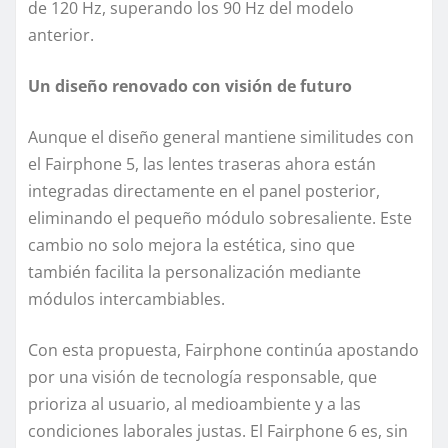
de 120 Hz, superando los 90 Hz del modelo
anterior.
Un diseño renovado con visión de futuro
Aunque el diseño general mantiene similitudes con
el Fairphone 5, las lentes traseras ahora están
integradas directamente en el panel posterior,
eliminando el pequeño módulo sobresaliente. Este
cambio no solo mejora la estética, sino que
también facilita la personalización mediante
módulos intercambiables.
Con esta propuesta, Fairphone continúa apostando
por una visión de tecnología responsable, que
prioriza al usuario, al medioambiente y a las
condiciones laborales justas. El Fairphone 6 es, sin