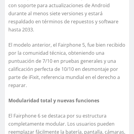
con soporte para actualizaciones de Android
durante al menos siete versiones y estará
respaldado en términos de repuestos y software
hasta 2033.
El modelo anterior, el Fairphone 5, fue bien recibido
por la comunidad técnica, obteniendo una
puntuación de 7/10 en pruebas generales y una
calificación perfecta de 10/10 en desmontaje por
parte de iFixit, referencia mundial en el derecho a
reparar.
Modularidad total y nuevas funciones
El Fairphone 6 se destaca por su estructura
completamente modular. Los usuarios pueden
reemplazar fácilmente la batería, pantalla, cámaras,