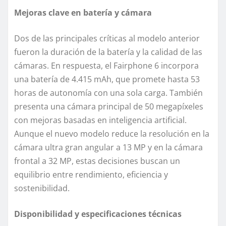
Mejoras clave en batería y cámara
Dos de las principales críticas al modelo anterior
fueron la duración de la batería y la calidad de las
cámaras. En respuesta, el Fairphone 6 incorpora
una batería de 4.415 mAh, que promete hasta 53
horas de autonomía con una sola carga. También
presenta una cámara principal de 50 megapíxeles
con mejoras basadas en inteligencia artificial.
Aunque el nuevo modelo reduce la resolución en la
cámara ultra gran angular a 13 MP y en la cámara
frontal a 32 MP, estas decisiones buscan un
equilibrio entre rendimiento, eficiencia y
sostenibilidad.
Disponibilidad y especificaciones técnicas