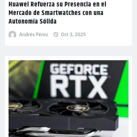
Huawei Refuerza su Presencia en el
Mercado de Smartwatches con una
Autonomía Sólida
Andrés Pérez
Oct 3, 2025