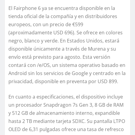
El Fairphone 6 ya se encuentra disponible en la
tienda oficial de la compañía y en distribuidores
europeos, con un precio de €599
(aproximadamente USD 696). Se ofrece en colores
negro, blanco y verde. En Estados Unidos, estará
disponible únicamente a través de Murena y su
envío está previsto para agosto. Esta versión
contará con /e/OS, un sistema operativo basado en
Android sin los servicios de Google y centrado en la
privacidad, disponible en preventa por USD 899.
En cuanto a especificaciones, el dispositivo incluye
un procesador Snapdragon 7s Gen 3, 8 GB de RAM
y 512 GB de almacenamiento interno, expandible
hasta 2 TB mediante tarjeta SDXC. Su pantalla LTPO
OLED de 6,31 pulgadas ofrece una tasa de refresco