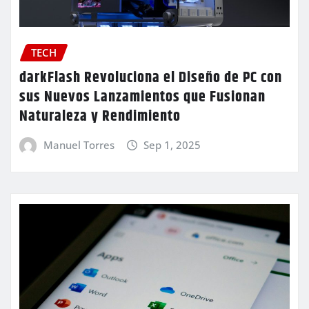
TECH
darkFlash Revoluciona el Diseño de PC con
sus Nuevos Lanzamientos que Fusionan
Naturaleza y Rendimiento
Manuel Torres
Sep 1, 2025