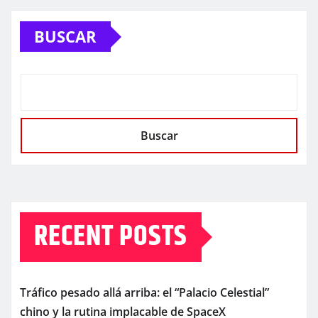
BUSCAR
Buscar
RECENT POSTS
Tráfico pesado allá arriba: el “Palacio Celestial”
chino y la rutina implacable de SpaceX