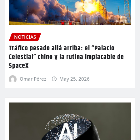
NOTICIAS
Tráfico pesado allá arriba: el “Palacio
Celestial” chino y la rutina implacable de
SpaceX
Omar Pérez
May 25, 2026