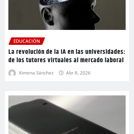
EDUCACIÓN
La revolución de la IA en las universidades:
de los tutores virtuales al mercado laboral
Ximena Sánchez
Abr 8, 2026