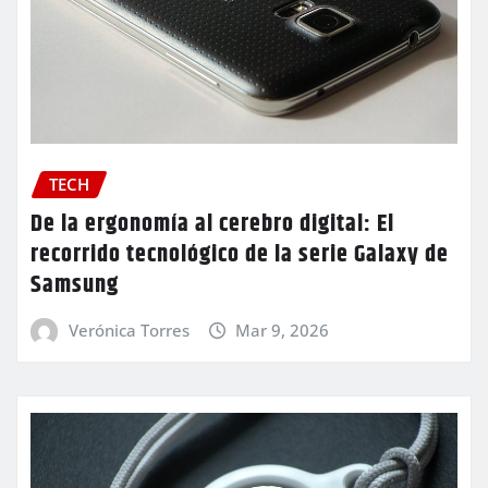
TECH
De la ergonomía al cerebro digital: El
recorrido tecnológico de la serie Galaxy de
Samsung
Verónica Torres
Mar 9, 2026