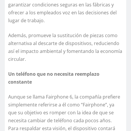
garantizar condiciones seguras en las fábricas y
ofrecer a los empleados voz en las decisiones del
lugar de trabajo.
Además, promueve la sustitución de piezas como
alternativa al descarte de dispositivos, reduciendo
así el impacto ambiental y fomentando la economía
circular.
Un teléfono que no necesita reemplazo
constante
Aunque se llama Fairphone 6, la compañía prefiere
simplemente referirse a él como “Fairphone”, ya
que su objetivo es romper con la idea de que se
necesita cambiar de teléfono cada pocos años.
Para respaldar esta visión, el dispositivo contará