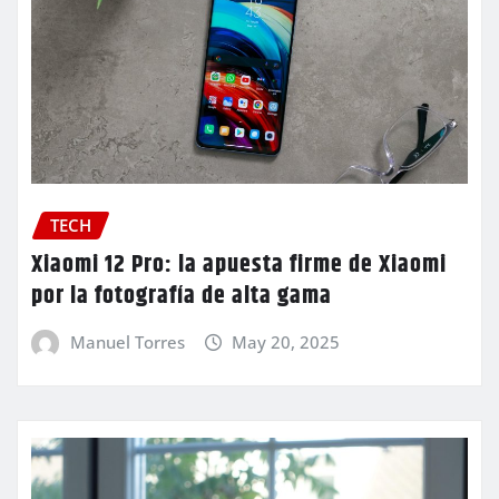
TECH
Xiaomi 12 Pro: la apuesta firme de Xiaomi
por la fotografía de alta gama
Manuel Torres
May 20, 2025