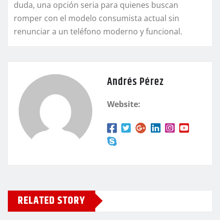
duda, una opción seria para quienes buscan
romper con el modelo consumista actual sin
renunciar a un teléfono moderno y funcional.
Andrés Pérez
Website:
RELATED STORY