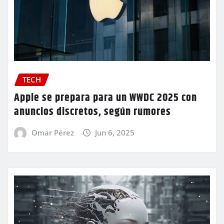
TECH
Apple se prepara para un WWDC 2025 con
anuncios discretos, según rumores
Omar Pérez
Jun 6, 2025