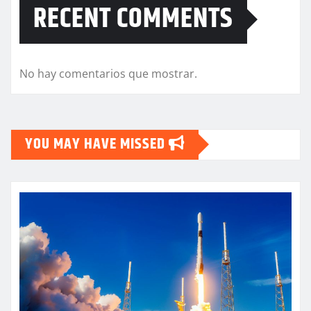
RECENT COMMENTS
No hay comentarios que mostrar.
YOU MAY HAVE MISSED