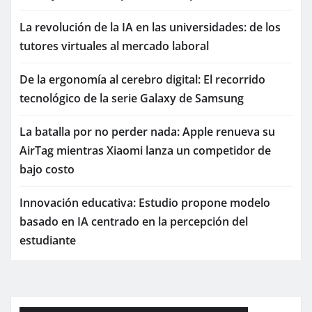
La revolución de la IA en las universidades: de los
tutores virtuales al mercado laboral
De la ergonomía al cerebro digital: El recorrido
tecnológico de la serie Galaxy de Samsung
La batalla por no perder nada: Apple renueva su
AirTag mientras Xiaomi lanza un competidor de
bajo costo
Innovación educativa: Estudio propone modelo
basado en IA centrado en la percepción del
estudiante