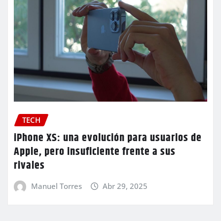
TECH
iPhone XS: una evolución para usuarios de
Apple, pero insuficiente frente a sus
rivales
Manuel Torres
Abr 29, 2025