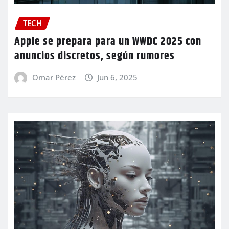
TECH
Apple se prepara para un WWDC 2025 con
anuncios discretos, según rumores
Omar Pérez
Jun 6, 2025