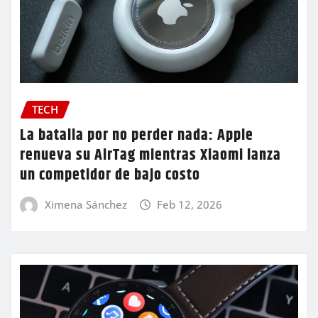
TECH
La batalla por no perder nada: Apple
renueva su AirTag mientras Xiaomi lanza
un competidor de bajo costo
Ximena Sánchez
Feb 12, 2026