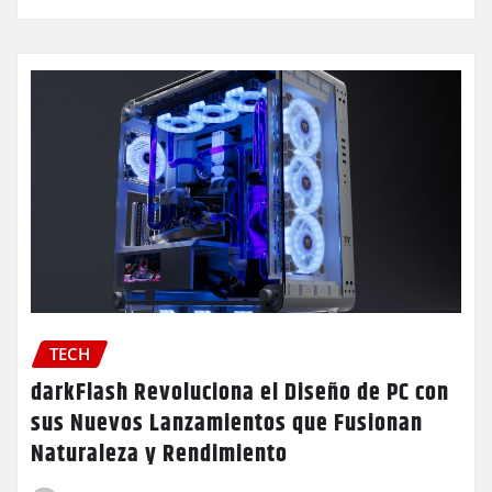
TECH
darkFlash Revoluciona el Diseño de PC con
sus Nuevos Lanzamientos que Fusionan
Naturaleza y Rendimiento