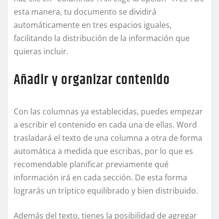
esta manera, tu documento se dividirá
automáticamente en tres espacios iguales,
facilitando la distribución de la información que
quieras incluir.
Añadir y organizar contenido
Con las columnas ya establecidas, puedes empezar
a escribir el contenido en cada una de ellas. Word
trasladará el texto de una columna a otra de forma
automática a medida que escribas, por lo que es
recomendable planificar previamente qué
información irá en cada sección. De esta forma
lograrás un tríptico equilibrado y bien distribuido.
Además del texto, tienes la posibilidad de agregar