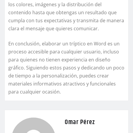
los colores, imágenes y la distribución del
contenido hasta que obtengas un resultado que
cumpla con tus expectativas y transmita de manera
clara el mensaje que quieres comunicar.
En conclusión, elaborar un tríptico en Word es un
proceso accesible para cualquier usuario, incluso
para quienes no tienen experiencia en diseño
gráfico. Siguiendo estos pasos y dedicando un poco
de tiempo a la personalización, puedes crear
materiales informativos atractivos y funcionales
para cualquier ocasión.
Omar Pérez