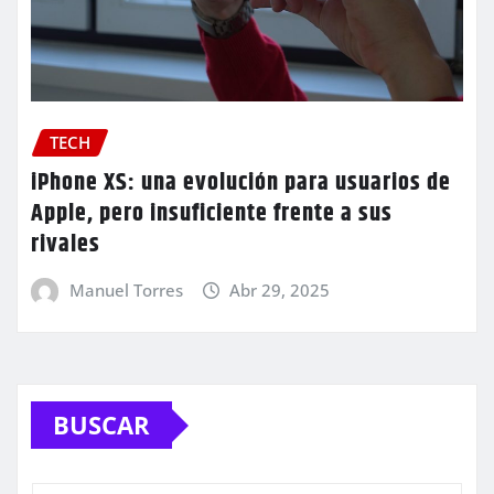
TECH
iPhone XS: una evolución para usuarios de
Apple, pero insuficiente frente a sus
rivales
Manuel Torres
Abr 29, 2025
BUSCAR