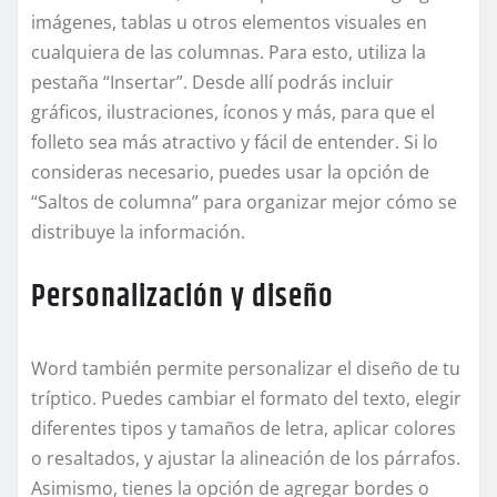
imágenes, tablas u otros elementos visuales en
cualquiera de las columnas. Para esto, utiliza la
pestaña “Insertar”. Desde allí podrás incluir
gráficos, ilustraciones, íconos y más, para que el
folleto sea más atractivo y fácil de entender. Si lo
consideras necesario, puedes usar la opción de
“Saltos de columna” para organizar mejor cómo se
distribuye la información.
Personalización y diseño
Word también permite personalizar el diseño de tu
tríptico. Puedes cambiar el formato del texto, elegir
diferentes tipos y tamaños de letra, aplicar colores
o resaltados, y ajustar la alineación de los párrafos.
Asimismo, tienes la opción de agregar bordes o