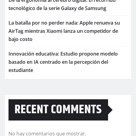
tecnológico de la serie Galaxy de Samsung
La batalla por no perder nada: Apple renueva su
AirTag mientras Xiaomi lanza un competidor de
bajo costo
Innovación educativa: Estudio propone modelo
basado en IA centrado en la percepción del
estudiante
RECENT COMMENTS
No hay comentarios que mostrar.