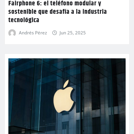
Fairphone 6: el teléfono modular y
sostenible que desafía a la industria
tecnológica
Andrés Pérez
Jun 25, 2025