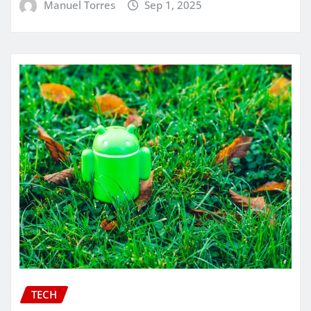
Manuel Torres
Sep 1, 2025
TECH