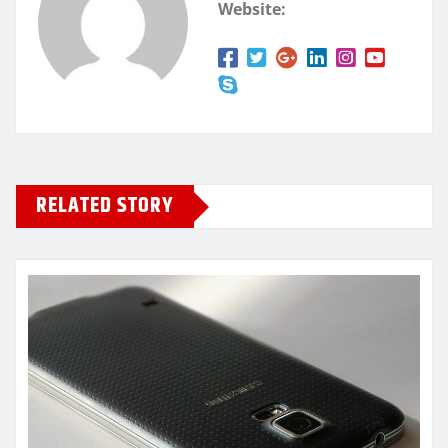
Website:
RELATED STORY