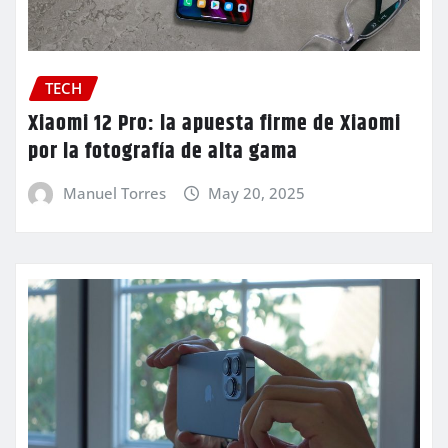
TECH
Xiaomi 12 Pro: la apuesta firme de Xiaomi
por la fotografía de alta gama
Manuel Torres
May 20, 2025