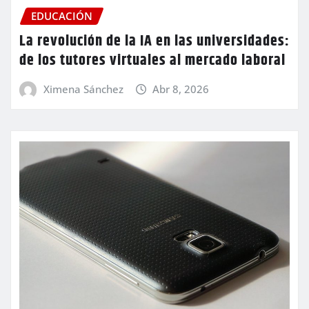
EDUCACIÓN
La revolución de la IA en las universidades:
de los tutores virtuales al mercado laboral
Ximena Sánchez
Abr 8, 2026