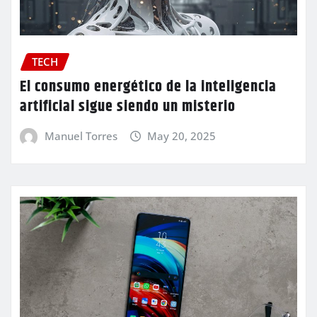
TECH
El consumo energético de la inteligencia
artificial sigue siendo un misterio
Manuel Torres
May 20, 2025