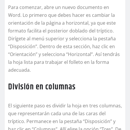
Para comenzar, abre un nuevo documento en
Word. Lo primero que debes hacer es cambiar la
orientación de la página a horizontal, ya que este
formato facilita el posterior doblado del tríptico.
Dirígete al menú superior y selecciona la pestaña
“Disposición”. Dentro de esta sección, haz clic en
“Orientación” y selecciona “Horizontal”. Así tendrás
la hoja lista para trabajar el folleto en la forma
adecuada.
División en columnas
El siguiente paso es dividir la hoja en tres columnas,
que representarán cada una de las caras del
tríptico. Permanece en la pestaña “Disposición” y
haz clic en “Columnas”. Allí elige la opción “Tres”. De