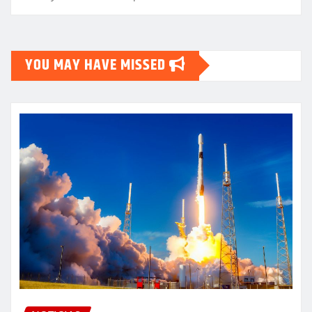
YOU MAY HAVE MISSED