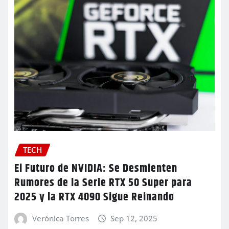
TECH
El Futuro de NVIDIA: Se Desmienten
Rumores de la Serie RTX 50 Super para
2025 y la RTX 4090 Sigue Reinando
Verónica Torres
Sep 12, 2025