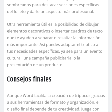
sombreados para destacar secciones específicas
del folleto y darle un aspecto más profesional.
Otra herramienta útil es la posibilidad de dibujar
elementos decorativos o insertar cuadros de texto
que te ayuden a separar o resaltar la información
más importante. Así puedes adaptar el tríptico a
tus necesidades específicas, ya sea para un evento
cultural, una campaña publicitaria, o la
presentación de un producto.
Consejos finales
Aunque Word facilita la creación de trípticos gracias
a sus herramientas de formato y organización, el
diseño final depende de tu creatividad. Juega con