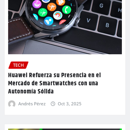
TECH
Huawei Refuerza su Presencia en el
Mercado de Smartwatches con una
Autonomía Sólida
Andrés Pérez
Oct 3, 2025