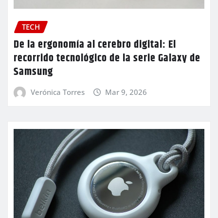
TECH
De la ergonomía al cerebro digital: El
recorrido tecnológico de la serie Galaxy de
Samsung
Verónica Torres
Mar 9, 2026