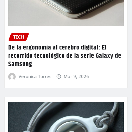
TECH
De la ergonomía al cerebro digital: El
recorrido tecnológico de la serie Galaxy de
Samsung
Verónica Torres
Mar 9, 2026