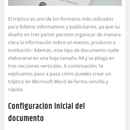
El tríptico es uno de los formatos más utilizados
para folletos informativos y publicitarios, ya que su
diseño en tres partes permite organizar de manera
clara la información sobre un evento, producto o
institución. Además, este tipo de documento suele
elaborarse en una hoja tamaño A4 y se pliega en
tres secciones verticales. A continuación, te
explicamos paso a paso cómo puedes crear un
tríptico en Microsoft Word de forma sencilla y
rápida.
Configuración inicial del
documento