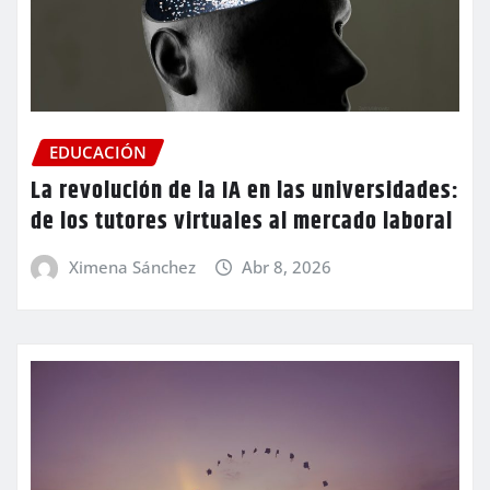
EDUCACIÓN
La revolución de la IA en las universidades:
de los tutores virtuales al mercado laboral
Ximena Sánchez
Abr 8, 2026