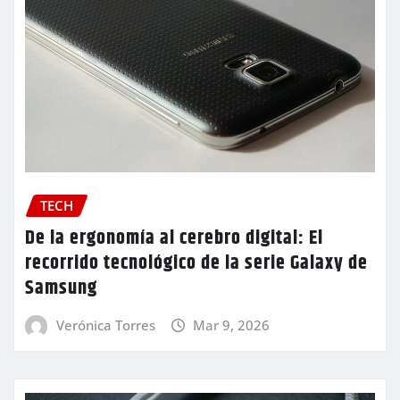
TECH
De la ergonomía al cerebro digital: El
recorrido tecnológico de la serie Galaxy de
Samsung
Verónica Torres
Mar 9, 2026