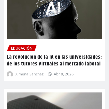
EDUCACIÓN
La revolución de la IA en las universidades:
de los tutores virtuales al mercado laboral
Ximena Sánchez
Abr 8, 2026