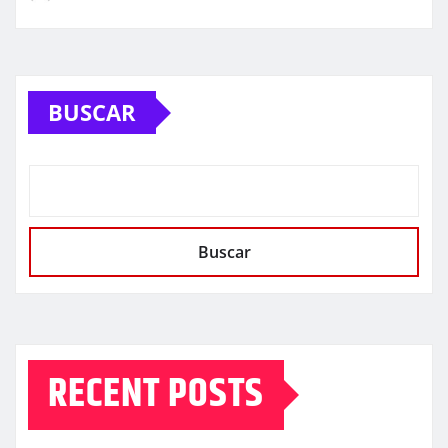
BUSCAR
Buscar
RECENT POSTS