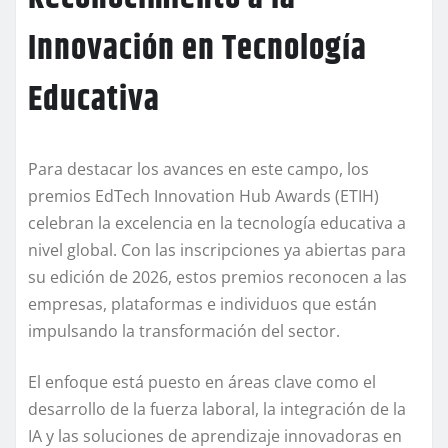
Innovación en Tecnología
Educativa
Para destacar los avances en este campo, los
premios EdTech Innovation Hub Awards (ETIH)
celebran la excelencia en la tecnología educativa a
nivel global. Con las inscripciones ya abiertas para
su edición de 2026, estos premios reconocen a las
empresas, plataformas e individuos que están
impulsando la transformación del sector.
El enfoque está puesto en áreas clave como el
desarrollo de la fuerza laboral, la integración de la
IA y las soluciones de aprendizaje innovadoras en