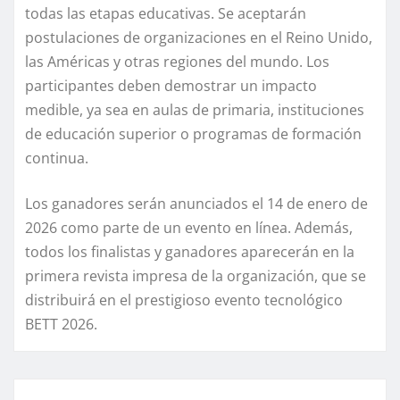
todas las etapas educativas. Se aceptarán
postulaciones de organizaciones en el Reino Unido,
las Américas y otras regiones del mundo. Los
participantes deben demostrar un impacto
medible, ya sea en aulas de primaria, instituciones
de educación superior o programas de formación
continua.
Los ganadores serán anunciados el 14 de enero de
2026 como parte de un evento en línea. Además,
todos los finalistas y ganadores aparecerán en la
primera revista impresa de la organización, que se
distribuirá en el prestigioso evento tecnológico
BETT 2026.