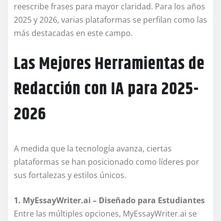
reescribe frases para mayor claridad. Para los años
2025 y 2026, varias plataformas se perfilan como las
más destacadas en este campo.
Las Mejores Herramientas de
Redacción con IA para 2025-
2026
A medida que la tecnología avanza, ciertas
plataformas se han posicionado como líderes por
sus fortalezas y estilos únicos.
1. MyEssayWriter.ai – Diseñado para Estudiantes
Entre las múltiples opciones, MyEssayWriter.ai se