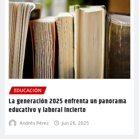
EDUCACIÓN
La generación 2025 enfrenta un panorama
educativo y laboral incierto
Andrés Pérez
Jun 26, 2025