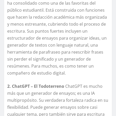
ha consolidado como una de las favoritas del
público estudiantil. Está construida con funciones
que hacen la redacción académica más organizada
y menos estresante, cubriendo todo el proceso de
escritura. Sus puntos fuertes incluyen un
estructurador de ensayos para organizar ideas, un
generador de textos con lenguaje natural, una
herramienta de parafraseo para reescribir frases
sin perder el significado y un generador de
resúmenes. Para muchos, es como tener un
compañero de estudio digital.
2. ChatGPT – El Todoterreno
ChatGPT es mucho
más que un generador de ensayos; es una IA
multipropósito. Su verdadera fortaleza radica en su
flexibilidad. Puede generar ensayos sobre casi
cualquier tema, pero también sirve para escritura