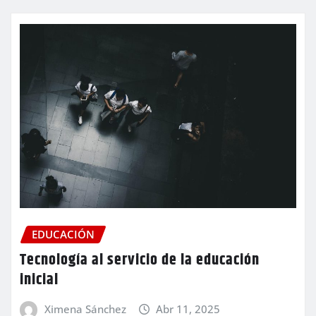
EDUCACIÓN
Tecnología al servicio de la educación
inicial
Ximena Sánchez
Abr 11, 2025