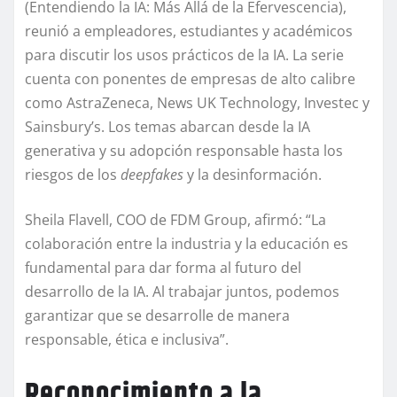
(Entendiendo la IA: Más Allá de la Efervescencia),
reunió a empleadores, estudiantes y académicos
para discutir los usos prácticos de la IA. La serie
cuenta con ponentes de empresas de alto calibre
como AstraZeneca, News UK Technology, Investec y
Sainsbury’s. Los temas abarcan desde la IA
generativa y su adopción responsable hasta los
riesgos de los
deepfakes
y la desinformación.
Sheila Flavell, COO de FDM Group, afirmó: “La
colaboración entre la industria y la educación es
fundamental para dar forma al futuro del
desarrollo de la IA. Al trabajar juntos, podemos
garantizar que se desarrolle de manera
responsable, ética e inclusiva”.
Reconocimiento a la