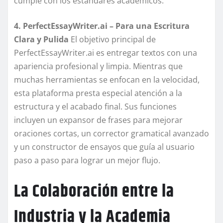
cumple con los estándares académicos.
4. PerfectEssayWriter.ai – Para una Escritura
Clara y Pulida
El objetivo principal de
PerfectEssayWriter.ai es entregar textos con una
apariencia profesional y limpia. Mientras que
muchas herramientas se enfocan en la velocidad,
esta plataforma presta especial atención a la
estructura y el acabado final. Sus funciones
incluyen un expansor de frases para mejorar
oraciones cortas, un corrector gramatical avanzado
y un constructor de ensayos que guía al usuario
paso a paso para lograr un mejor flujo.
La Colaboración entre la
Industria y la Academia