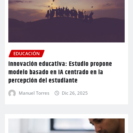
EDUCACIÓN
Innovación educativa: Estudio propone
modelo basado en IA centrado en la
percepción del estudiante
Manuel Torres
Dic 26, 2025