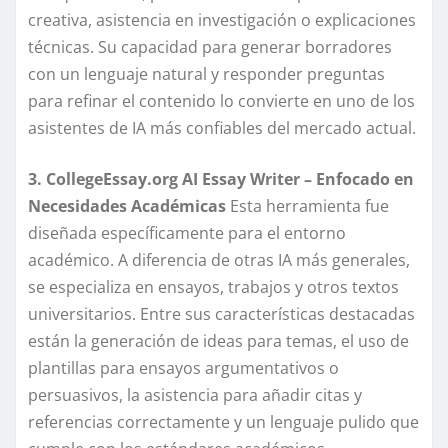
creativa, asistencia en investigación o explicaciones
técnicas. Su capacidad para generar borradores
con un lenguaje natural y responder preguntas
para refinar el contenido lo convierte en uno de los
asistentes de IA más confiables del mercado actual.
3. CollegeEssay.org AI Essay Writer – Enfocado en
Necesidades Académicas
Esta herramienta fue
diseñada específicamente para el entorno
académico. A diferencia de otras IA más generales,
se especializa en ensayos, trabajos y otros textos
universitarios. Entre sus características destacadas
están la generación de ideas para temas, el uso de
plantillas para ensayos argumentativos o
persuasivos, la asistencia para añadir citas y
referencias correctamente y un lenguaje pulido que