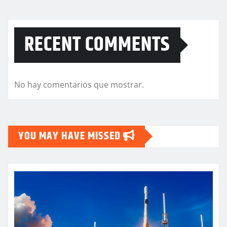
RECENT COMMENTS
No hay comentarios que mostrar.
YOU MAY HAVE MISSED