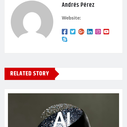
Andrés Pérez
Website:
RELATED STORY