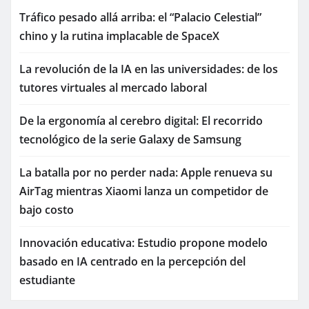
Tráfico pesado allá arriba: el “Palacio Celestial”
chino y la rutina implacable de SpaceX
La revolución de la IA en las universidades: de los
tutores virtuales al mercado laboral
De la ergonomía al cerebro digital: El recorrido
tecnológico de la serie Galaxy de Samsung
La batalla por no perder nada: Apple renueva su
AirTag mientras Xiaomi lanza un competidor de
bajo costo
Innovación educativa: Estudio propone modelo
basado en IA centrado en la percepción del
estudiante