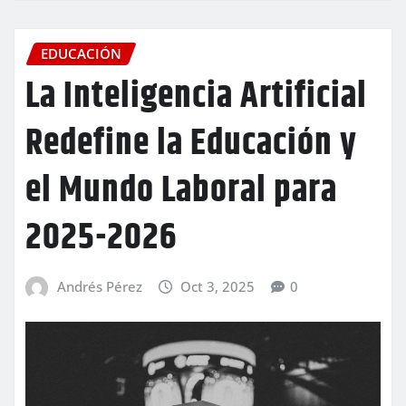
EDUCACIÓN
La Inteligencia Artificial
Redefine la Educación y
el Mundo Laboral para
2025-2026
Andrés Pérez
Oct 3, 2025
0