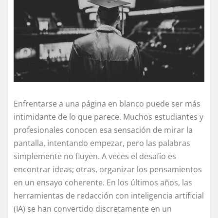
Enfrentarse a una página en blanco puede ser más
intimidante de lo que parece. Muchos estudiantes y
profesionales conocen esa sensación de mirar la
pantalla, intentando empezar, pero las palabras
simplemente no fluyen. A veces el desafío es
encontrar ideas; otras, organizar los pensamientos
en un ensayo coherente. En los últimos años, las
herramientas de redacción con inteligencia artificial
(IA) se han convertido discretamente en un