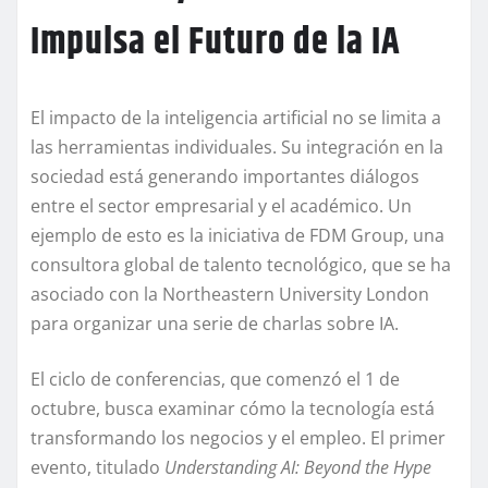
Impulsa el Futuro de la IA
El impacto de la inteligencia artificial no se limita a
las herramientas individuales. Su integración en la
sociedad está generando importantes diálogos
entre el sector empresarial y el académico. Un
ejemplo de esto es la iniciativa de FDM Group, una
consultora global de talento tecnológico, que se ha
asociado con la Northeastern University London
para organizar una serie de charlas sobre IA.
El ciclo de conferencias, que comenzó el 1 de
octubre, busca examinar cómo la tecnología está
transformando los negocios y el empleo. El primer
evento, titulado
Understanding AI: Beyond the Hype