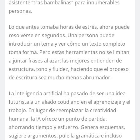
asistente “tras bambalinas” para innumerables
personas.
Lo que antes tomaba horas de estrés, ahora puede
resolverse en segundos. Una persona puede
introducir un tema y ver cómo un texto completo
toma forma. Pero estas herramientas no se limitan
a juntar frases al azar; las mejores entienden de
estructura, tono y fluidez, haciendo que el proceso
de escritura sea mucho menos abrumador.
La inteligencia artificial ha pasado de ser una idea
futurista a un aliado cotidiano en el aprendizaje y el
trabajo. En lugar de reemplazar la creatividad
humana, la IA ofrece un punto de partida,
ahorrando tiempo y esfuerzo. Genera esquemas,
sugiere argumentos, pule la gramática e incluso