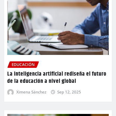
EDUCACIÓN
La inteligencia artificial rediseña el futuro
de la educación a nivel global
Ximena Sánchez
Sep 12, 2025